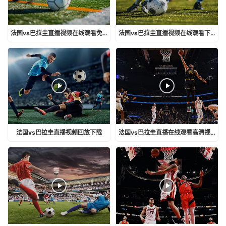
法国vs巴拉圭直播视频在线观看免费
法国vs巴拉圭直播视频在线观看下载
法国vs巴拉圭直播视频回放下载
法国vs巴拉圭直播在线观看高清视频