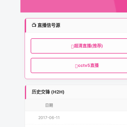
📺 直播信号源
超清直播(推荐)
cctv5直播
历史交锋 (H2H)
日期
2017-06-11