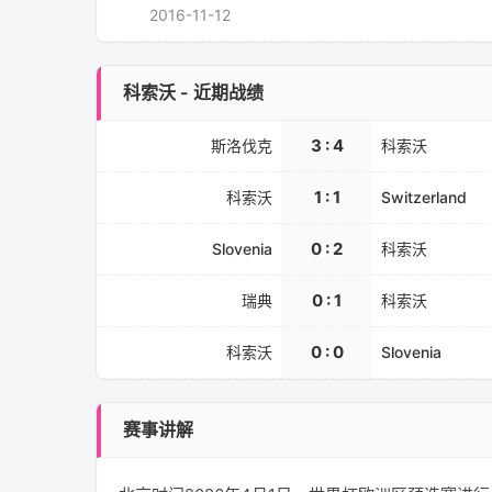
2016-11-12
科索沃 - 近期战绩
3 : 4
斯洛伐克
科索沃
1 : 1
科索沃
Switzerland
0 : 2
Slovenia
科索沃
0 : 1
瑞典
科索沃
0 : 0
科索沃
Slovenia
赛事讲解