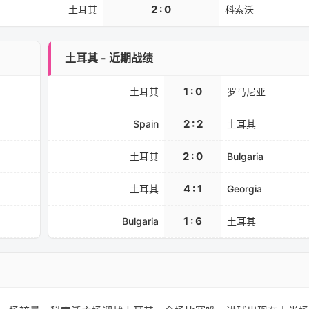
2 : 0
土耳其
科索沃
土耳其 - 近期战绩
1 : 0
土耳其
罗马尼亚
2 : 2
Spain
土耳其
2 : 0
土耳其
Bulgaria
4 : 1
土耳其
Georgia
1 : 6
Bulgaria
土耳其