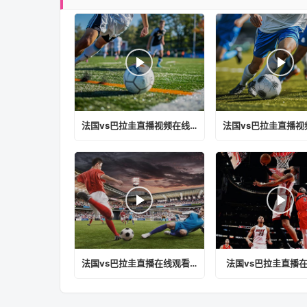
法国vs巴拉圭直播视频在线观看免费
法国vs巴拉圭直播在线观看视频免费
法国vs巴拉圭直播