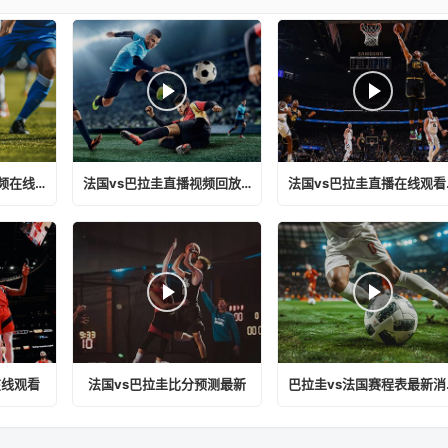
法国vs巴拉圭直播视频在线观看下载
法国vs巴拉圭直播视频回放下载
法国
在线观看
法国vs巴拉圭比分预测最新
巴拉