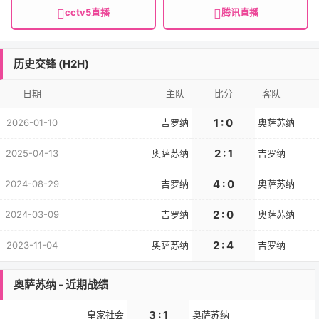
cctv5直播
腾讯直播
历史交锋 (H2H)
日期
主队
比分
客队
1 : 0
2026-01-10
吉罗纳
奥萨苏纳
2 : 1
2025-04-13
奥萨苏纳
吉罗纳
4 : 0
2024-08-29
吉罗纳
奥萨苏纳
2 : 0
2024-03-09
吉罗纳
奥萨苏纳
2 : 4
2023-11-04
奥萨苏纳
吉罗纳
奥萨苏纳 - 近期战绩
3 : 1
皇家社会
奥萨苏纳