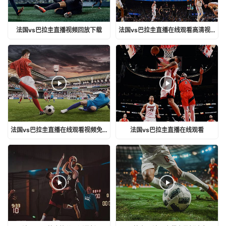
法国vs巴拉圭直播视频回放下载
法国vs巴拉圭直播在线观看高清视频
法国vs巴拉圭直播在线观看视频免费
法国vs巴拉圭直播在线观看