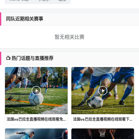
同队近期相关赛事
暂无相关比赛
📺 热门话题与直播推荐
法国vs巴拉圭直播视频在线观看免费
法国vs巴拉圭直播视频在线观看下载