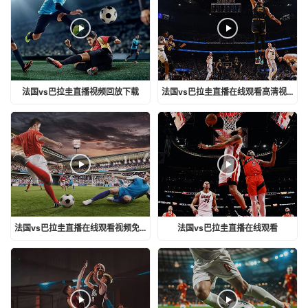
法国vs巴拉圭直播视频回放下载
法国vs巴拉圭直播在线观看高清视频
法国vs巴拉圭直播在线观看视频免费
法国vs巴拉圭直播在线观看