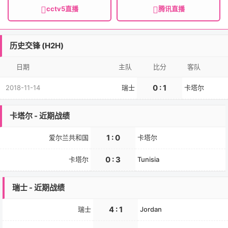
cctv5直播
腾讯直播
历史交锋 (H2H)
日期
主队
比分
客队
0 : 1
2018-11-14
瑞士
卡塔尔
卡塔尔 - 近期战绩
1 : 0
爱尔兰共和国
卡塔尔
0 : 3
卡塔尔
Tunisia
瑞士 - 近期战绩
4 : 1
瑞士
Jordan