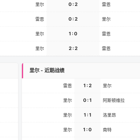
0 : 2
里尔
雷恩
0 : 2
雷恩
里尔
1 : 0
里尔
雷恩
2 : 2
里尔
雷恩
里尔 - 近期战绩
1 : 2
雷恩
里尔
0 : 1
里尔
阿斯顿维拉
1 : 1
里尔
洛里昂
1 : 0
里尔
南特