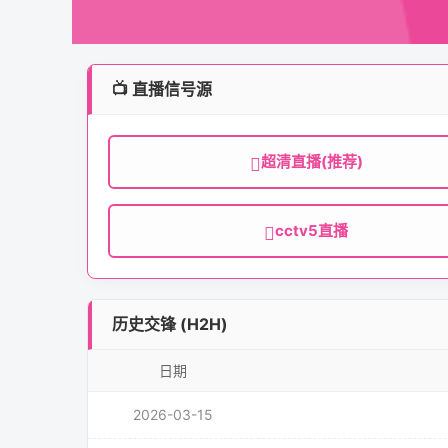
📺 直播信号源
超清直播(推荐)
cctv5直播
历史交锋 (H2H)
日期
2026-03-15