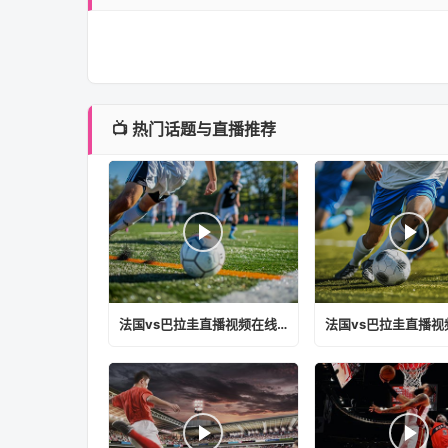
📺 热门话题与直播推荐
法国vs巴拉圭直播视频在线观看免费