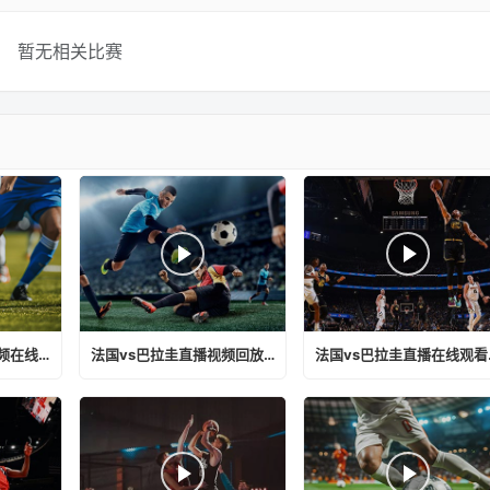
暂无相关比赛
法国vs巴拉圭直播视频在线观看下载
法国vs巴拉圭直播视频回放下载
法国