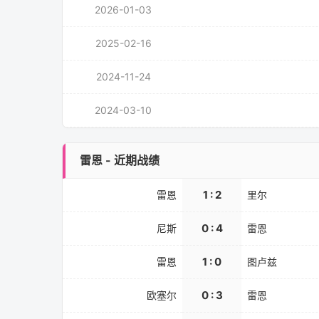
2026-01-03
2025-02-16
2024-11-24
2024-03-10
雷恩 - 近期战绩
1 : 2
雷恩
里尔
0 : 4
尼斯
雷恩
1 : 0
雷恩
图卢兹
0 : 3
欧塞尔
雷恩