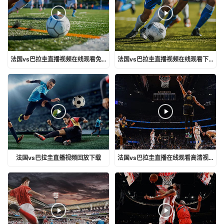
法国vs巴拉圭直播视频在线观看免费
法国vs巴拉圭直播视频在线观看下载
法国vs巴拉圭直播视频回放下载
法国vs巴拉圭直播在线观看高清视频