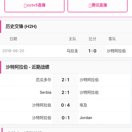
cctv5直播
腾讯直播
历史交锋 (H2H)
日期
主队
比分
客队
1 : 0
2018-06-20
乌拉圭
沙特阿拉伯
沙特阿拉伯 - 近期战绩
2 : 1
厄瓜多尔
沙特阿拉伯
2 : 1
Serbia
沙特阿拉伯
0 : 4
沙特阿拉伯
埃及
0 : 1
沙特阿拉伯
Jordan