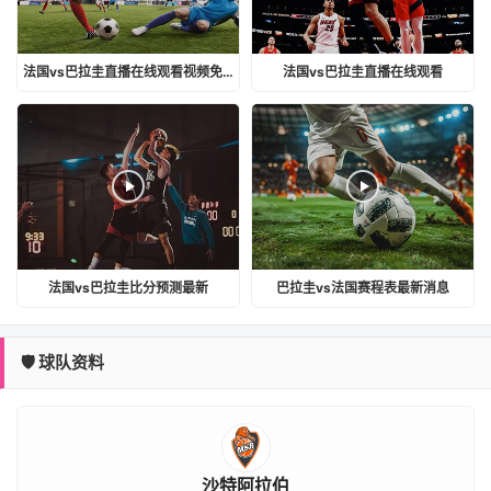
法国vs巴拉圭直播在线观看视频免费
法国vs巴拉圭直播在线观看
法国vs巴拉圭比分预测最新
巴拉圭vs法国赛程表最新消息
🛡️ 球队资料
沙特阿拉伯