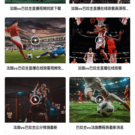
法国vs巴拉圭直播视频回放下载
法国vs巴拉圭直播在线观看高清视频
法国vs巴拉圭直播在线观看视频免费
法国vs巴拉圭直播在线观看
法国vs巴拉圭比分预测最新
巴拉圭vs法国赛程表最新消息