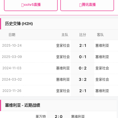
cctv5直播
腾讯直播
历史交锋 (H2H)
日期
主队
比分
客队
2 : 1
2025-10-24
皇家社会
塞维利亚
0 : 1
2025-03-09
皇家社会
塞维利亚
0 : 2
2024-11-03
塞维利亚
皇家社会
3 : 2
2024-03-02
塞维利亚
皇家社会
2 : 1
2023-11-26
皇家社会
塞维利亚
塞维利亚 - 近期战绩
2 : 0
莱万特
塞维利亚