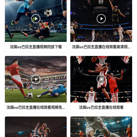
法国vs巴拉圭直播视频回放下载
法国vs巴拉圭直播在线观看高清视频
法国vs巴拉圭直播在线观看视频免费
法国vs巴拉圭直播在线观看