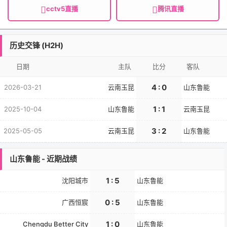
cctv5直播
腾讯直播
历史交锋 (H2H)
日期
主队
比分
客队
4 : 0
2026-03-21
云南玉昆
山东鲁能
1 : 1
2025-10-04
山东鲁能
云南玉昆
3 : 2
2025-05-05
云南玉昆
山东鲁能
山东鲁能 - 近期战绩
1 : 5
沈阳城市
山东鲁能
0 : 5
广西恒宸
山东鲁能
1 : 0
Chengdu Better City
山东鲁能