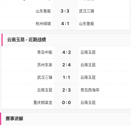
3 : 3
山东鲁能
武汉三镇
4 : 1
杭州绿城
山东鲁能
云南玉昆 - 近期战绩
4 : 2
青岛中能
云南玉昆
2 : 4
苏州东吴
云南玉昆
1 : 1
武汉三镇
云南玉昆
2 : 3
云南玉昆
青岛西海岸
0 : 0
重庆铜梁龙
云南玉昆
赛事讲解