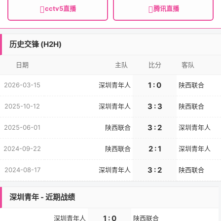
cctv5直播
腾讯直播
历史交锋 (H2H)
日期
主队
比分
客队
1 : 0
2026-03-15
深圳青年人
陕西联合
3 : 3
2025-10-12
深圳青年人
陕西联合
3 : 2
2025-06-01
陕西联合
深圳青年人
2 : 1
2024-09-22
陕西联合
深圳青年人
3 : 2
2024-08-17
深圳青年人
陕西联合
深圳青年 - 近期战绩
1 : 0
深圳青年人
陕西联合