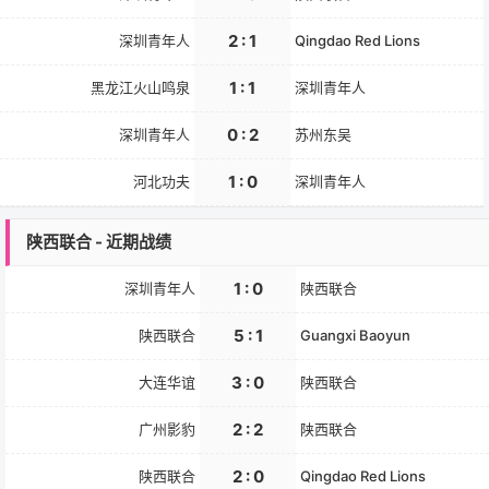
2 : 1
深圳青年人
Qingdao Red Lions
1 : 1
黑龙江火山鸣泉
深圳青年人
0 : 2
深圳青年人
苏州东吴
1 : 0
河北功夫
深圳青年人
陕西联合 - 近期战绩
1 : 0
深圳青年人
陕西联合
5 : 1
陕西联合
Guangxi Baoyun
3 : 0
大连华谊
陕西联合
2 : 2
广州影豹
陕西联合
2 : 0
陕西联合
Qingdao Red Lions