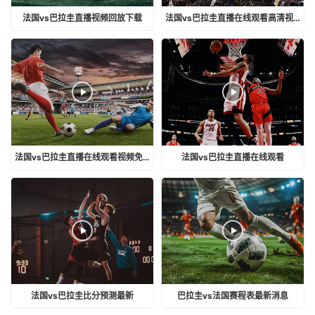
法国vs巴拉圭直播视频回放下载
法国vs巴拉圭直播在线观看高清视频
法国vs巴拉圭直播在线观看视频免费
法国vs巴拉圭直播在线观看
法国vs巴拉圭比分预测最新
巴拉圭vs法国赛程表最新消息