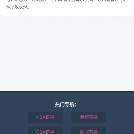
球助攻表现。
热门导航：
NBA直播
英超直播
CBA直播
欧冠直播