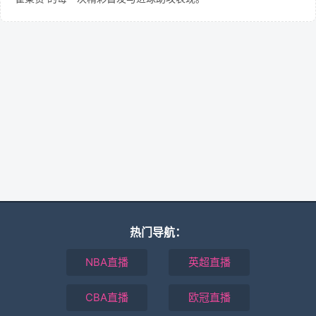
热门导航：
NBA直播
英超直播
CBA直播
欧冠直播