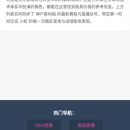
术体系中扮演的角色，都能在这里找到极具价值的参考信息。上方
列表实时同步了 神户胜利船 的最新赛程与直播信号，带您第一时
间见证 小松 的每一次精彩首发与进球助攻表现。
热门导航：
NBA直播
英超直播