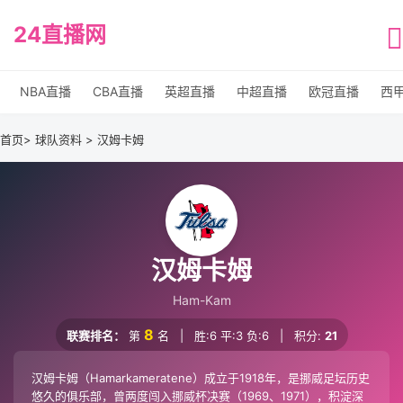
24直播网
NBA直播
CBA直播
英超直播
中超直播
欧冠直播
西
首页
> 球队资料 > 汉姆卡姆
汉姆卡姆
Ham-Kam
8
联赛排名：
第
名
|
胜:6 平:3 负:6
|
积分:
21
汉姆卡姆（Hamarkameratene）成立于1918年，是挪威足坛历史
悠久的俱乐部，曾两度闯入挪威杯决赛（1969、1971），积淀深