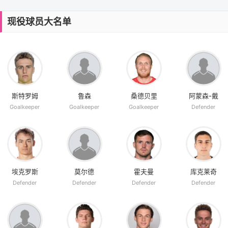
现役球员大名单
斯特罗姆
鲁森
桑德贝里
阿蒙森-戴
Goalkeeper
Goalkeeper
Goalkeeper
Defender
埃克罗斯
莫尔德
霍夫曼
库克莱奇
Defender
Defender
Defender
Defender