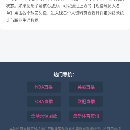
状态。如果您想了解核心战力，可以通过上方的【现役球员大名
单】点击各个球员头像，进入球员个人资料页查看其详细的技术统
计与职业生涯数据。
热门导航：
NBA直播
英超直播
CBA直播
欧冠直播
全场录像回放
最新体育资讯
本站所有直播信号均由用户收集或从搜索引擎搜索整理获得，所有内容均