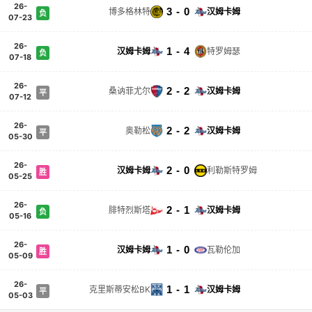
26-
3 - 0
博多格林特
汉姆卡姆
负
07-23
26-
1 - 4
汉姆卡姆
特罗姆瑟
负
07-18
26-
2 - 2
桑讷菲尤尔
汉姆卡姆
平
07-12
26-
2 - 2
奥勒松
汉姆卡姆
平
05-30
26-
2 - 0
汉姆卡姆
利勒斯特罗姆
胜
05-25
26-
2 - 1
腓特烈斯塔
汉姆卡姆
负
05-16
26-
1 - 0
汉姆卡姆
瓦勒伦加
胜
05-09
26-
1 - 1
克里斯蒂安松BK
汉姆卡姆
平
05-03