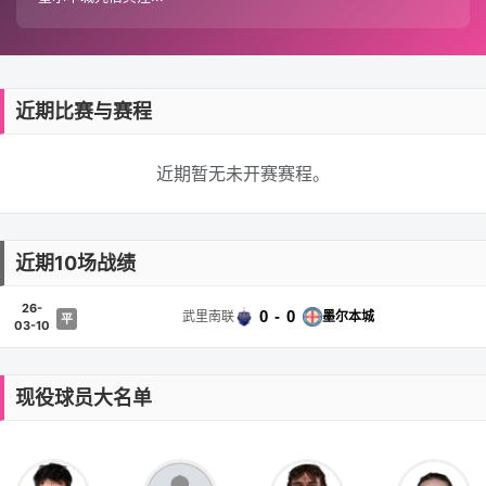
近期比赛与赛程
近期暂无未开赛赛程。
近期10场战绩
26-
0 - 0
武里南联
墨尔本城
平
03-10
现役球员大名单