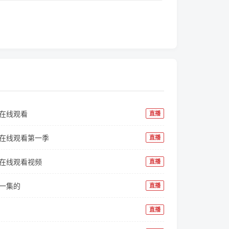
播在线观看
直播
像在线观看第一季
直播
像在线观看视频
直播
哪一集的
直播
直播