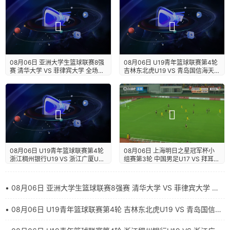
08月06日 亚洲大学生篮球联赛8强
08月06日 U19青年篮球联赛第4轮
赛 清华大学 VS 菲律宾大学 全场录
吉林东北虎U19 VS 青岛国信海天
像【全场录像+集锦】
U19 全场录像【全场录像+集锦】
08月06日 上海明日之星冠军杯小
08月06日 U19青年篮球联赛第4轮
组赛第3轮 中国男足U17 VS 拜耳
浙江稠州银行U19 VS 浙江广厦U19
04勒沃库森U17 全场录像【全场录
全场录像【全场录像+集锦】
像+集锦】
• 08月06日 亚洲大学生篮球联赛8强赛 清华大学 VS 菲律宾大学 全
场录像【全场录像+集锦】
• 08月06日 U19青年篮球联赛第4轮 吉林东北虎U19 VS 青岛国信海
天U19 全场录像【全场录像+集锦】