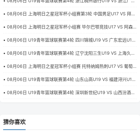
• 08月06日 U19青年篮球联赛第4轮 浙江稠州银行U19 VS 浙江广厦
U19 全场录像【全场录像+集锦】
• 08月06日 上海明日之星冠军杯小组赛第3轮 中国男足U17 VS 拜耳
04勒沃库森U17 全场录像【全场录像+集锦】
• 08月06日 上海明日之星冠军杯小组赛 毕尔巴鄂竞技U17 VS 阿森
纳U17 全场录像【全场录像+集锦】
• 08月06日 U19青年篮球联赛第4轮 四川锦城U19 VS 广东宏远U19
全场录像【全场录像+集锦】
• 08月06日 U19青年篮球联赛第4轮 辽宁沈阳三生U19 VS 上海久事
U19 全场录像【全场录像+集锦】
• 08月06日 上海明日之星冠军杯小组赛 托特纳姆热刺U17 VS 葡萄
牙体育U17 全场录像【全场录像+集锦】
• 08月06日 U19青年篮球联赛第4轮 山东山高U19 VS 福建浔兴U19
全场录像【全场录像+集锦】
• 08月06日 U19青年篮球联赛第4轮 深圳新世纪U19 VS 山西汾酒
U19 全场录像【全场录像+集锦】
猜你喜欢