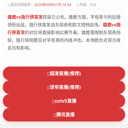
最后快照更新：
2026年08月07日 10:54
热度：208
雄鹿vs独行侠首发
阵容已公布。雄鹿方面，字母哥与利拉德
领衔出战。独行侠首发由东契奇和欧文搭档后场。
雄鹿vs独
行侠首发
的对位将直接影响比赛节奏。雄鹿需限制东契奇挡
拆，独行侠则要应对字母哥的内线冲击。本场胜负对双方排
名均有影响。
超清直播(推荐)
球帝直播(推荐)
cctv5直播
腾讯直播