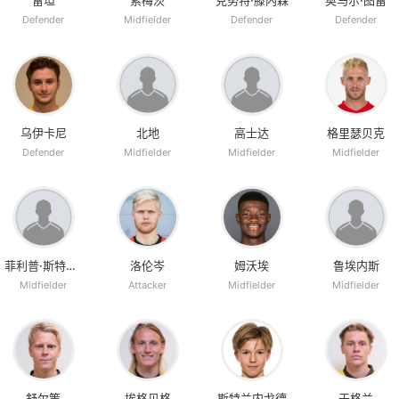
雷坦
索梅茨
克努特·滕内森
奥马尔·图雷
Defender
Midfielder
Defender
Defender
乌伊卡尼
北地
高士达
格里瑟贝克
Defender
Midfielder
Midfielder
Midfielder
菲利普·斯特伦兰·利恩
洛伦岑
姆沃埃
鲁埃内斯
Midfielder
Attacker
Midfielder
Midfielder
舒尔策
埃格贝格
斯特兰内戈德
于格兰