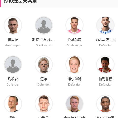
现役球员大名单
普里茨
斯特兰德-科尔比约恩森
托基尔森
奥萨马·杰巴利
Goalkeeper
Goalkeeper
Goalkeeper
Defender
约根森
迈尔
诺尔海姆
帕勒鲁德
Defender
Defender
Defender
Defender